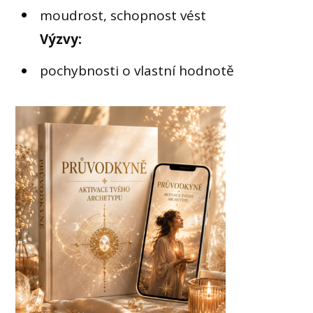
moudrost, schopnost vést
Výzvy:
pochybnosti o vlastní hodnotě