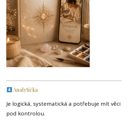
Analytička
Je logická, systematická a potřebuje mít věci
pod kontrolou.