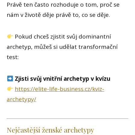
Právě ten často rozhoduje o tom, proč se
nám v životě děje právě to, co se děje.
Pokud chceš zjistit svůj dominantní
archetyp, můžeš si udělat transformační
test:
Zjisti svůj vnitřní archetyp v kvízu
https://elite-life-business.cz/kviz-
archetypy/
Nejčastější ženské archetypy