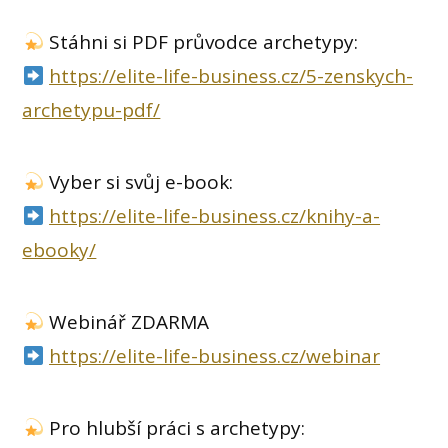
Stáhni si PDF průvodce archetypy:
https://elite-life-business.cz/5-zenskych-
archetypu-pdf/
Vyber si svůj e-book:
https://elite-life-business.cz/knihy-a-
ebooky/
Webinář ZDARMA
https://elite-life-business.cz/webinar
Pro hlubší práci s archetypy: