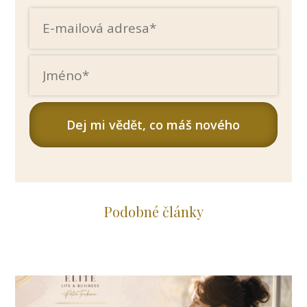
Dej mi vědět, co máš nového
Podobné články