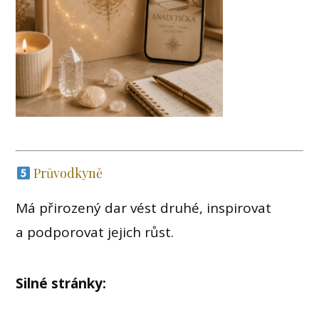
Průvodkyně
Má přirozený dar vést druhé, inspirovat
a podporovat jejich růst.
Silné stránky: