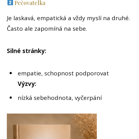
Pečovatelka
Je laskavá, empatická a vždy myslí na druhé.
Často ale zapomíná na sebe.
Silné stránky:
empatie, schopnost podporovat
Výzvy:
nízká sebehodnota, vyčerpání