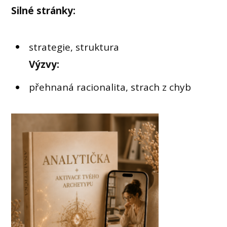
Silné stránky:
strategie, struktura
Výzvy:
přehnaná racionalita, strach z chyb