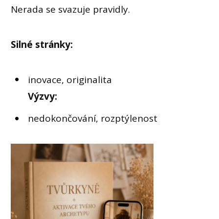
Nerada se svazuje pravidly.
Silné stránky:
inovace, originalita
Výzvy:
nedokončování, rozptýlenost