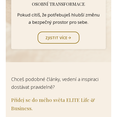
OSOBNÍ TRANSFORMACE
Pokud cítíš, že potřebuješ hlubší změnu
a bezpečný prostor pro sebe.
ZJISTIT VÍCE
Chceš podobné články, vedení a inspiraci
dostávat pravidelně?
Přidej se do mého světa ELITE Life &
Business.