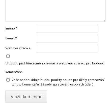
Jméno
*
E-mail
*
Webová stránka
Uložit do prohlížeče jméno, e-mail a webovou stránku pro budoucí
komentáře.
Vaše osobní údaje budou použity pouze pro účely zpracování
tohoto komentáře.
Zásady zpracování osobních údajů