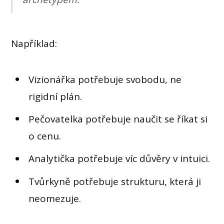
Například:
Vizionářka potřebuje svobodu, ne
rigidní plán.
Pečovatelka potřebuje naučit se říkat si
o cenu.
Analytička potřebuje víc důvěry v intuici.
Tvůrkyně potřebuje strukturu, která ji
neomezuje.