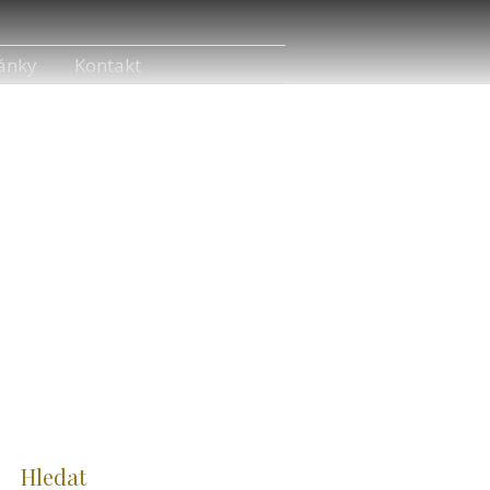
ánky
Kontakt
Hledat