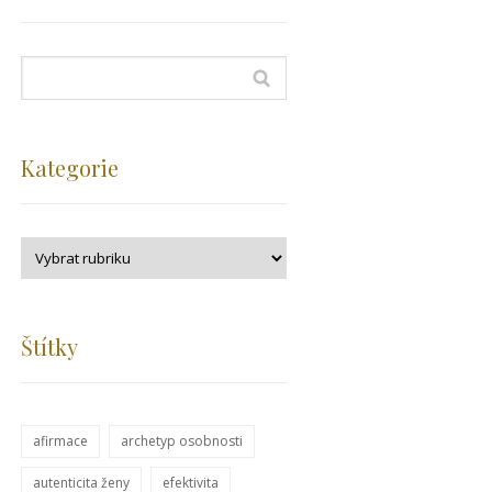
Kategorie
Štítky
afirmace
archetyp osobnosti
autenticita ženy
efektivita