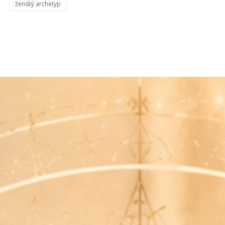
ženský archetyp