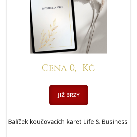
Cena 0,- Kč
JIŽ BRZY
Balíček koučovacích karet Life & Business