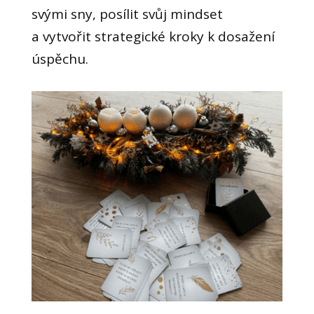
svými sny, posílit svůj mindset
a vytvořit strategické kroky k dosažení
úspěchu.