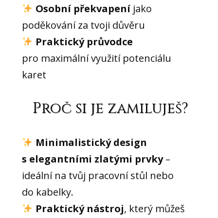
Osobní překvapení
jako
poděkování za tvoji důvěru
Praktický průvodce
pro maximální využití potenciálu
karet
Proč si je zamiluješ?
Minimalistický design
s elegantními zlatými prvky
–
ideální na tvůj pracovní stůl nebo
do kabelky.
Praktický nástroj
, který můžeš