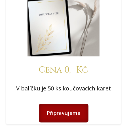
Cena 0,- Kč
V balíčku je 50 ks koučovacích karet
Připravujeme