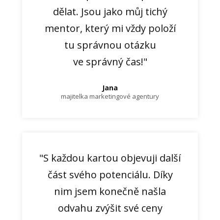
dělat. Jsou jako můj tichý
mentor, který mi vždy položí
tu správnou otázku
ve správný čas!"
Jana
majitelka marketingové agentury
"S každou kartou objevuji další
část svého potenciálu. Díky
nim jsem konečně našla
odvahu zvýšit své ceny