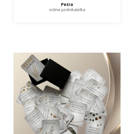
Petra
online podnikatelka