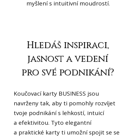
myšlení s intuitivní moudrostí.
Hledáš inspiraci,
jasnost a vedení
pro své podnikání?
Koučovací karty BUSINESS jsou
navrženy tak, aby ti pomohly rozvíjet
tvoje podnikání s lehkostí, intuicí
a efektivitou. Tyto elegantní
a praktické karty ti umožní spojit se se