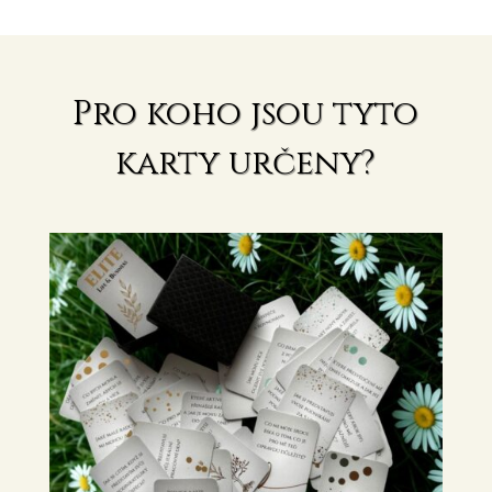
Pro koho jsou tyto
karty určeny?