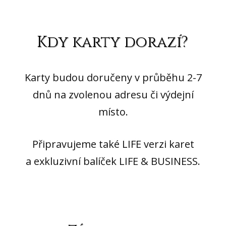
Kdy karty dorazí?
Karty budou doručeny v průběhu 2-7
dnů na zvolenou adresu či výdejní
místo.
Připravujeme také LIFE verzi karet
a exkluzivní balíček LIFE & BUSINESS.