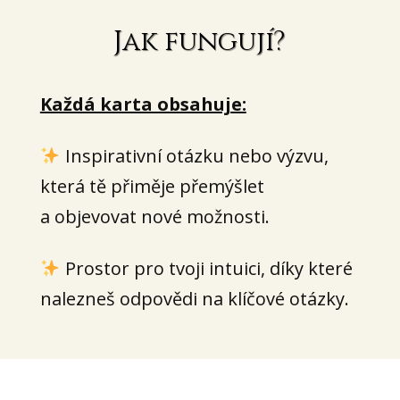
Jak fungují?
Každá karta obsahuje:
Inspirativní otázku nebo výzvu,
která tě přiměje přemýšlet
a objevovat nové možnosti.
Prostor pro tvoji intuici, díky které
nalezneš odpovědi na klíčové otázky.