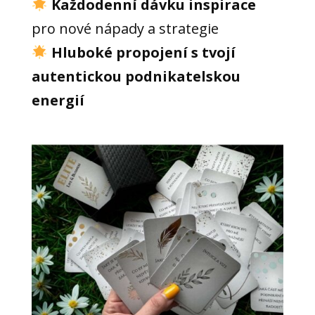
Každodenní dávku inspirace
pro nové nápady a strategie
Hluboké propojení s tvojí
autentickou podnikatelskou
energií