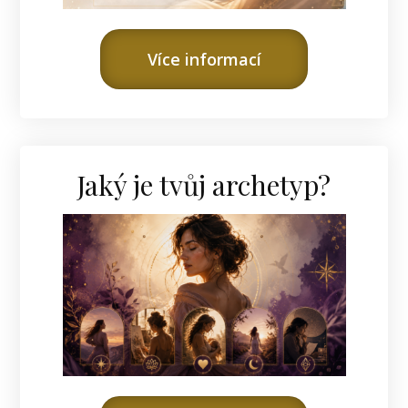
Více informací
Jaký je tvůj archetyp?