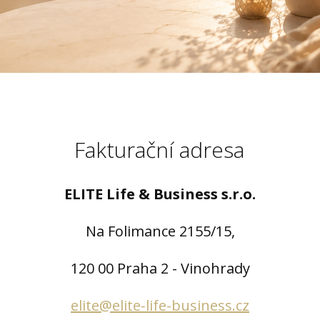
Fakturační adresa
ELITE Life & Business s.r.o.
Na Folimance 2155/15,
120 00 Praha 2 - Vinohrady
elite@elite-life-business.cz