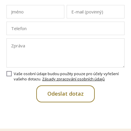
Vaše osobní údaje budou použity pouze pro účely vyřešení
vašeho dotazu.
Zásady zpracování osobních údajů
Odeslat dotaz