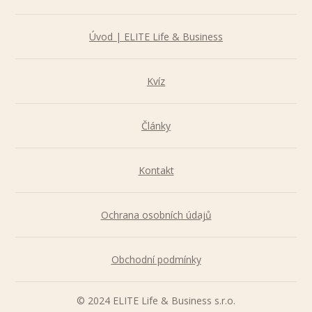
Úvod | ELITE Life & Business
Kvíz
Články
Kontakt
Ochrana osobních údajů
Obchodní podmínky
© 2024 ELITE Life & Business s.r.o.