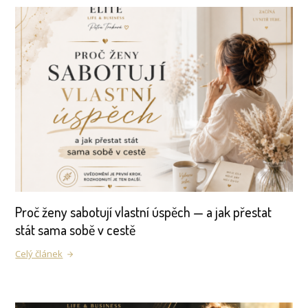
Proč ženy sabotují vlastní úspěch — a jak přestat
stát sama sobě v cestě
Celý článek