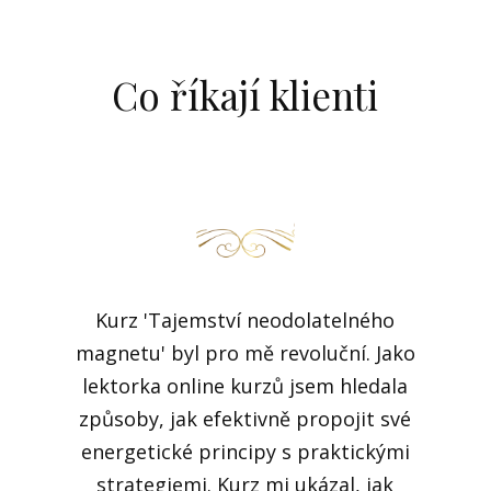
Co říkají klienti
Kurz 'Tajemství neodolatelného
magnetu' byl pro mě revoluční. Jako
lektorka online kurzů jsem hledala
způsoby, jak efektivně propojit své
energetické principy s praktickými
strategiemi. Kurz mi ukázal, jak