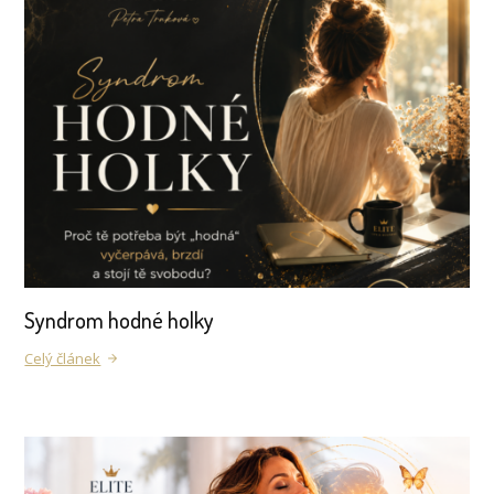
Syndrom hodné holky
Celý článek