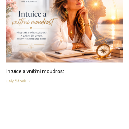
Intuice a vnitřní moudrost
Celý článek