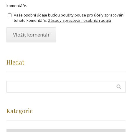
komentáře.
Vaše osobní údaje budou použity pouze pro účely zpracování
tohoto komentáře.
Zásady zpracování osobních údajů
Hledat
Kategorie