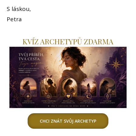
S láskou,
Petra
KVÍZ ARCHETYPŮ ZDARMA
CHCI ZNÁT SVŮJ ARCHETYP