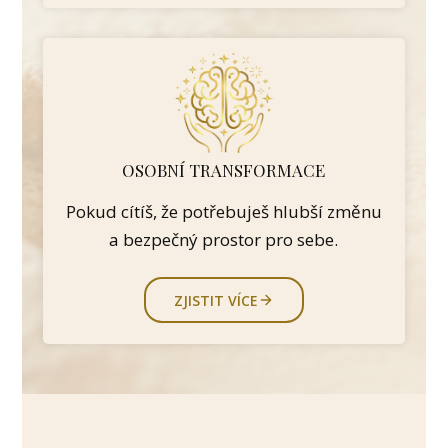
OSOBNÍ TRANSFORMACE
Pokud cítíš, že potřebuješ hlubší změnu
a bezpečný prostor pro sebe.
ZJISTIT VÍCE