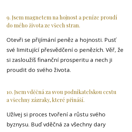
9. Jsem magnetem na hojnost a peníze proudí
do mého života ze všech stran.
Otevři se přijímání peněz a hojnosti. Pusť
své limitující přesvědčení o penězích. Věř, že
si zasloužíš finanční prosperitu a nech ji
proudit do svého života.
10. Jsem vděčná za svou podnikatelskou cestu
a všechny zázraky, které přináší.
Užívej si proces tvoření a růstu svého
byznysu. Buď vděčná za všechny dary