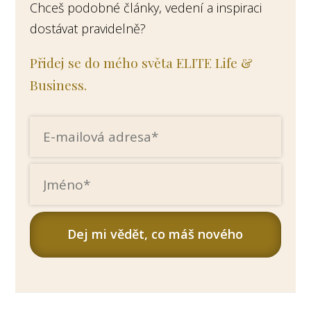
Chceš podobné články, vedení a inspiraci
dostávat pravidelně?
Přidej se do mého světa ELITE Life &
Business.
Dej mi vědět, co máš nového