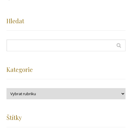
Hledat
Kategorie
Štítky