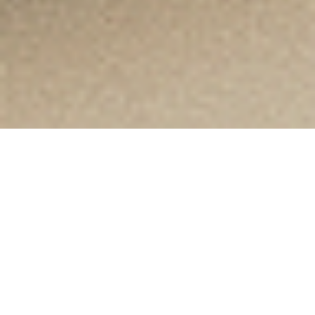
Kategorie
Vyhledávání