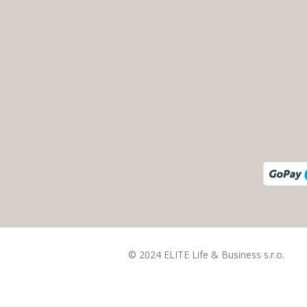
© 2024 ELITE Life & Business s.r.o.