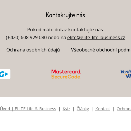
Kontaktujte nás
Pokud máte dotaz kontaktujte nás:
(+420) 608 929 080 nebo na
elite@elite-life-business.cz
Ochrana osobních údajů
Všeobecné obchodní podm
Úvod | ELITE Life & Business
Kvíz
Články
Kontakt
Ochran