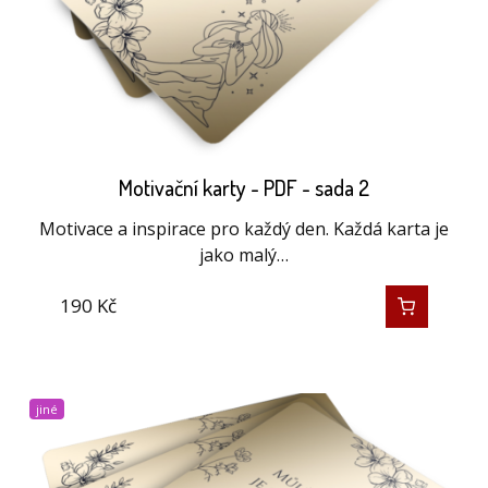
Motivační karty - PDF - sada 2
Motivace a inspirace pro každý den. Každá karta je
jako malý…
190
Kč
jiné