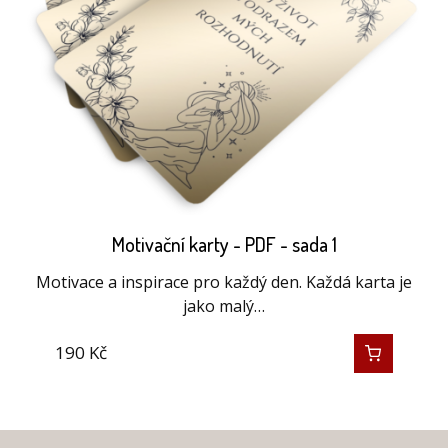
Motivační karty - PDF - sada 1
Motivace a inspirace pro každý den. Každá karta je
jako malý…
190
Kč