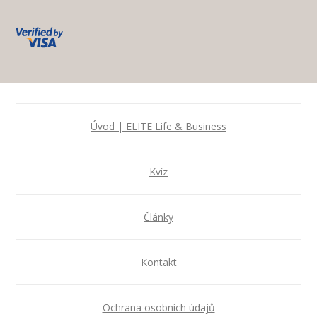
Úvod | ELITE Life & Business
Kvíz
Články
Kontakt
Ochrana osobních údajů