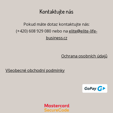
Kontaktujte nás
Pokud máte dotaz kontaktujte nás:
(+420) 608 929 080 nebo na
elite@elite-life-
business.cz
Ochrana osobních údajů
Všeobecné obchodní podmínky