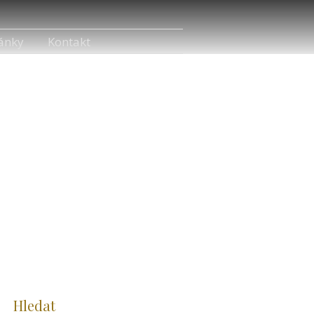
ánky
Kontakt
Hledat