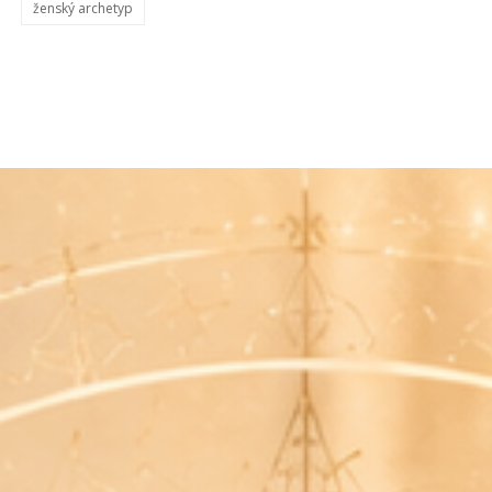
ženský archetyp