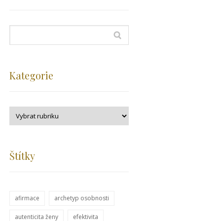
Kategorie
Štítky
afirmace
archetyp osobnosti
autenticita ženy
efektivita