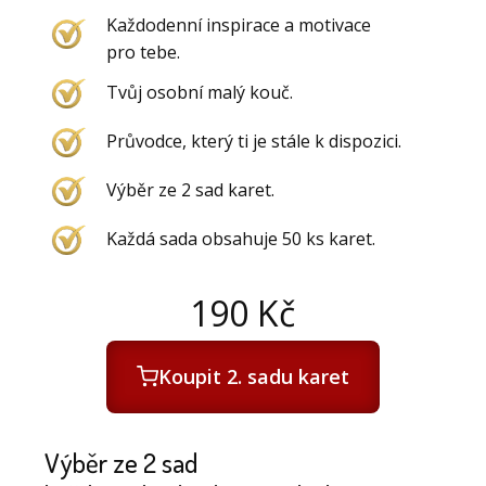
Každodenní inspirace a motivace
pro tebe.
Tvůj osobní malý kouč.
Průvodce, který ti je stále k dispozici.
Výběr ze 2 sad karet.
Každá sada obsahuje 50 ks karet.
190
Kč
Koupit 2. sadu karet
Výběr ze 2 sad