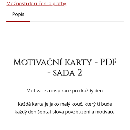
Možnosti doručení a platby
Popis
Motivační karty - PDF
- sada 2
Motivace a inspirace pro každý den.
Každá karta je jako malý kouč, který ti bude
každý den šeptat slova povzbuzení a motivace.