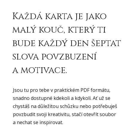
Každá karta je jako
malý kouč, který ti
bude každý den šeptat
slova povzbuzení
a motivace.
Jsou tu pro tebe v praktickém PDF formátu,
snadno dostupné kdekoli a kdykoli. Ať už se
chystáš na důležitou schůzku nebo potřebuješ
povzbudit svoji kreativitu, stačí otevřít soubor
a nechat se inspirovat.