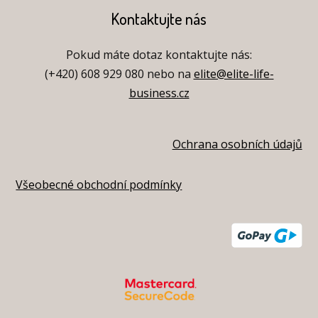
Kontaktujte nás
Pokud máte dotaz kontaktujte nás:
(+420) 608 929 080 nebo na
elite@elite-life-
business.cz
Ochrana osobních údajů
Všeobecné obchodní podmínky