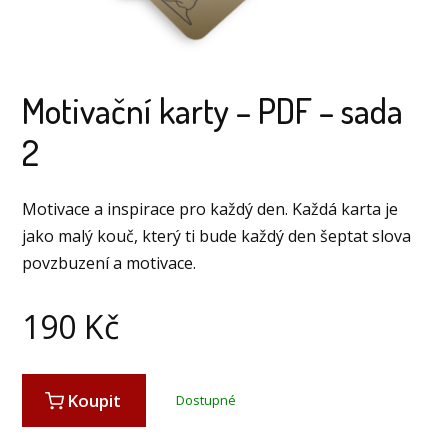
Motivační karty – PDF – sada
2
Motivace a inspirace pro každý den. Každá karta je
jako malý kouč, který ti bude každý den šeptat slova
povzbuzení a motivace.
190
Kč
Koupit
Dostupné