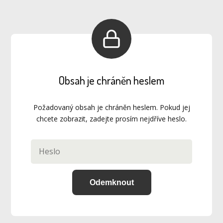
Obsah je chráněn heslem
Požadovaný obsah je chráněn heslem. Pokud jej
chcete zobrazit, zadejte prosím nejdříve heslo.
Odemknout