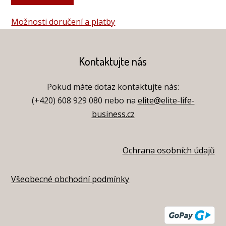
Možnosti doručení a platby
Kontaktujte nás
Pokud máte dotaz kontaktujte nás:
(+420) 608 929 080 nebo na
elite@elite-life-
business.cz
Ochrana osobních údajů
Všeobecné obchodní podmínky