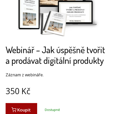
Webinář – Jak úspěšně tvořit
a prodávat digitální produkty
Záznam z webináře.
350
Kč
Koupit
Dostupné