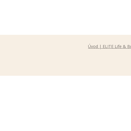
Úvod | ELITE Life & B