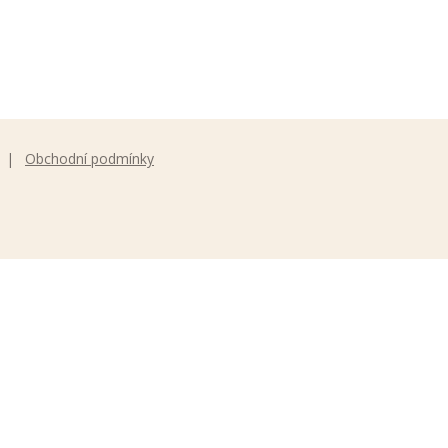
Obchodní podmínky