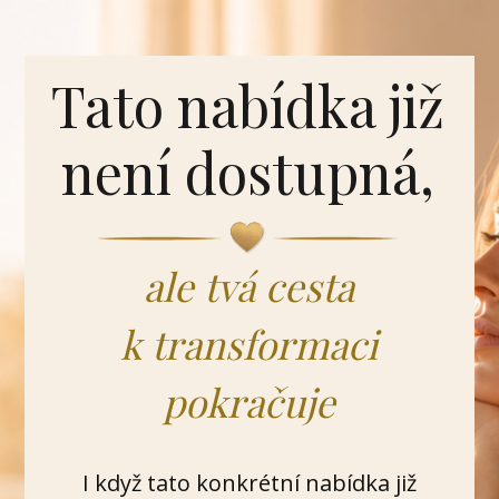
Tato nabídka již
není dostupná,
ale tvá cesta
k transformaci
pokračuje
I když tato konkrétní nabídka již