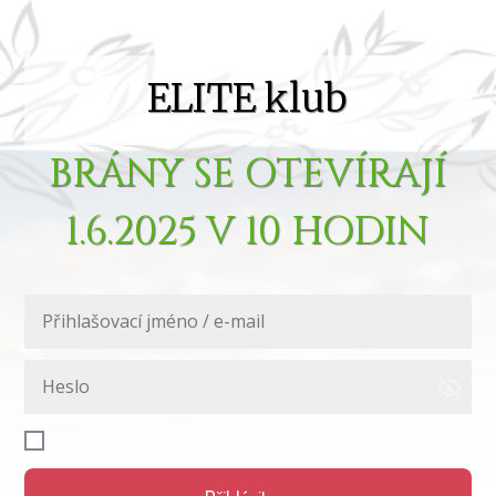
ELITE klub
BRÁNY SE OTEVÍRAJÍ
1.6.2025 V 10 HODIN
Pamatovat si mě