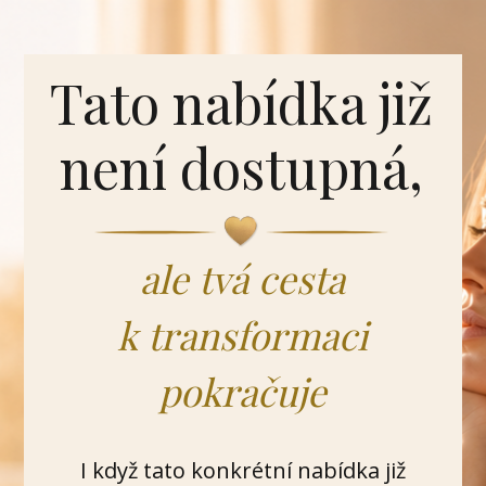
Tato nabídka již
není dostupná,
ale tvá cesta
k transformaci
pokračuje
I když tato konkrétní nabídka již